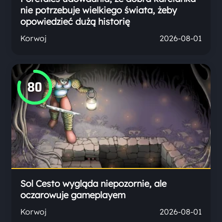
nie potrzebuje wielkiego świata, żeby
opowiedzieć dużą historię
Korwoj
2026-08-01
80
Sol Cesto wygląda niepozornie, ale
oczarowuje gameplayem
Korwoj
2026-08-01