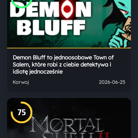
Demon Bluff to jednoosobowe Town of
Salem, które robi z ciebie detektywa i
idiotę jednocześnie
Korwoj
2026-06-25
75