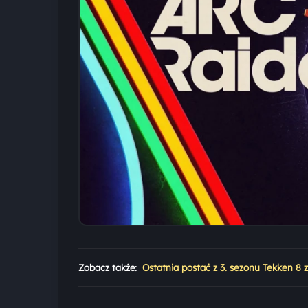
Zobacz także:
Ostatnia postać z 3. sezonu Tekken 8