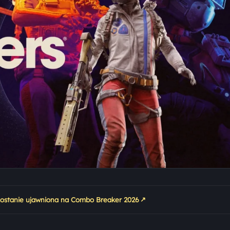
↗
 zostanie ujawniona na Combo Breaker 2026