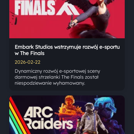
Embark Studios wstrzymuje rozwój e-sportu
w The Finals
2026-02-22
Dynamiczny rozwój e-sportowej sceny
darmowej strzelanki The Finals został
niespodziewanie wyhamowany.