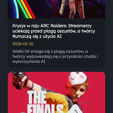
Kryzys w raju ARC Raiders: Streamerzy
uciekają przed plagą oszustów, a twórcy
tłumaczą się z użycia AI
2026-01-10
Wielki hit zmaga się z plagą oszustów, a
twórcy wypowiadają się o przyszłości studia i
wykorzystania AI