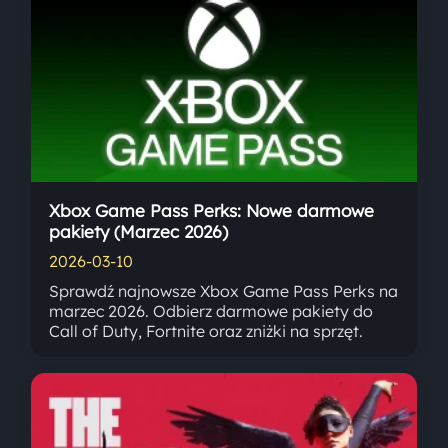
Xbox Game Pass Perks: Nowe darmowe
pakiety (Marzec 2026)
2026-03-10
Sprawdź najnowsze Xbox Game Pass Perks na
marzec 2026. Odbierz darmowe pakiety do
Call of Duty, Fortnite oraz zniżki na sprzęt.