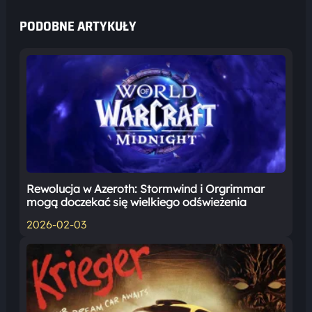
PODOBNE ARTYKUŁY
Rewolucja w Azeroth: Stormwind i Orgrimmar
mogą doczekać się wielkiego odświeżenia
2026-02-03