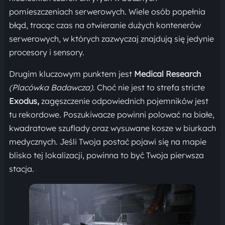
pomieszczeniach serwerowych. Wiele osób popełnia
błąd, tracąc czas na otwieranie dużych kontenerów
serwerowych, w których zazwyczaj znajdują się jedynie
procesory i sensory.
Drugim kluczowym punktem jest
Medical Research
(Placówka Badawcza).
Choć nie jest to strefa stricte
Exodus,
zagęszczenie odpowiednich pojemników jest
tu rekordowe. Poszukiwacze powinni polować na białe,
kwadratowe szuflady oraz wysuwane kosze w biurkach
medycznych. Jeśli Twoja postać pojawi się na mapie
blisko tej lokalizacji, powinna to być Twoja pierwsza
stacja.