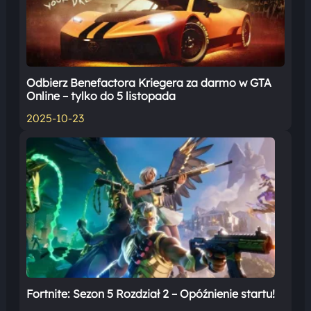
Odbierz Benefactora Kriegera za darmo w GTA
Online – tylko do 5 listopada
2025-10-23
Fortnite: Sezon 5 Rozdział 2 – Opóźnienie startu!