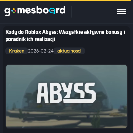
Kody do Roblox Abyss: Wszystkie aktywne bonusy i
poradnik ich realizacji
2026-02-24
Kraken
aktualnosci