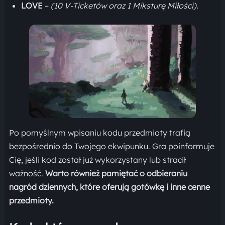
LOVE
–
(10 V-Ticketów oraz 1 Miksturę Miłości).
Po pomyślnym wpisaniu kodu przedmioty trafią
bezpośrednio do Twojego ekwipunku. Gra poinformuje
Cię, jeśli kod został już wykorzystany lub stracił
ważność.
Warto również pamiętać o odbieraniu
nagród dziennych, które oferują gotówkę i inne cenne
przedmioty.