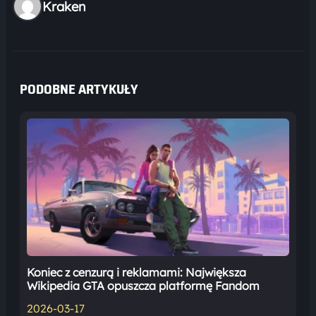
Kraken
PODOBNE ARTYKUŁY
Koniec z cenzurą i reklamami: Największa
Wikipedia GTA opuszcza platformę Fandom
2026-03-17