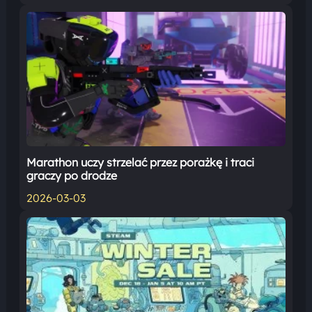
Marathon uczy strzelać przez porażkę i traci
graczy po drodze
2026-03-03