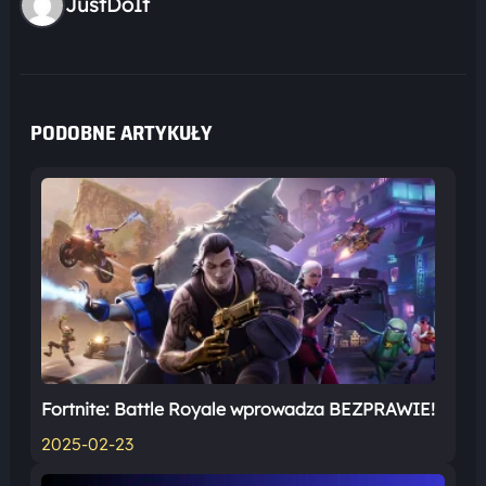
JustDoIt
PODOBNE ARTYKUŁY
Fortnite: Battle Royale wprowadza BEZPRAWIE!
2025-02-23