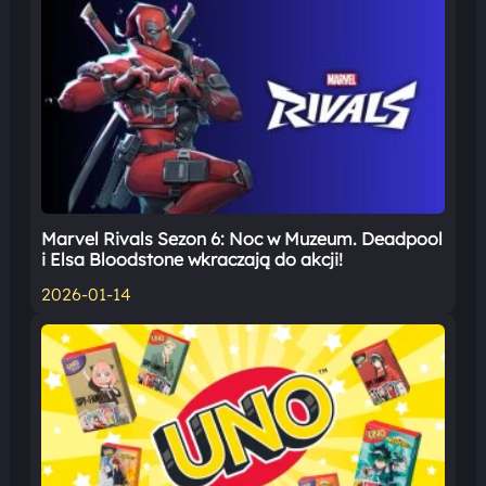
Marvel Rivals Sezon 6: Noc w Muzeum. Deadpool
i Elsa Bloodstone wkraczają do akcji!
2026-01-14