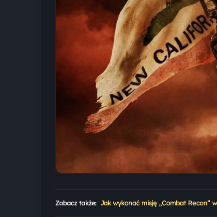
Zobacz także:
Jak wykonać misję „Combat Recon” w