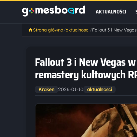
AKTUALNOŚCI
Strona główna
/
aktualnosci
/
Fallout 3 i New Vegas 
remastery kultowych 
2026-01-10
Kraken
aktualnosci