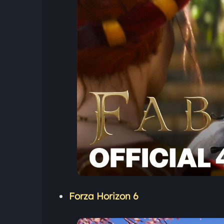
Forza Horizon 6