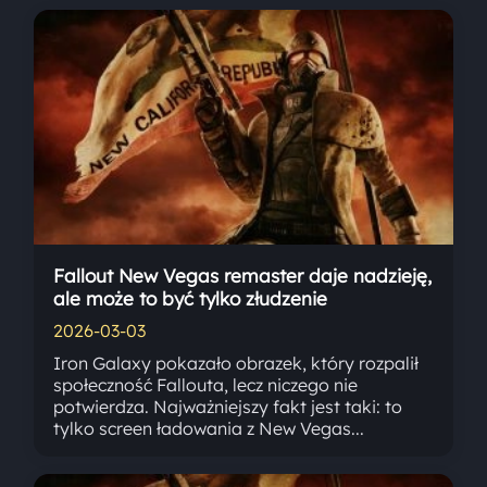
Fallout New Vegas remaster daje nadzieję,
ale może to być tylko złudzenie
2026-03-03
Iron Galaxy pokazało obrazek, który rozpalił
społeczność Fallouta, lecz niczego nie
potwierdza. Najważniejszy fakt jest taki: to
tylko screen ładowania z New Vegas...