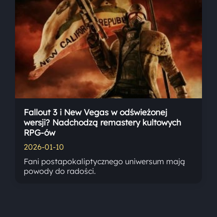
Fallout 3 i New Vegas w odświeżonej
wersji? Nadchodzą remastery kultowych
RPG-ów
2026-01-10
Fani postapokaliptycznego uniwersum mają
powody do radości.