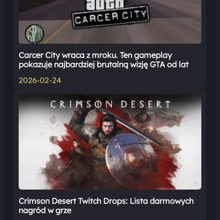
Carcer City wraca z mroku. Ten gameplay
pokazuje najbardziej brutalną wizję GTA od lat
2026-02-24
Crimson Desert Twitch Drops: Lista darmowych
nagród w grze