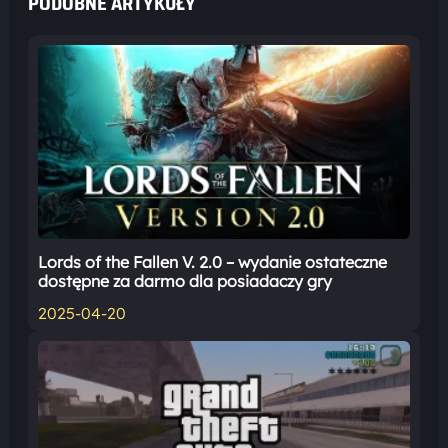
PODOBNE ARTYKUŁY
Lords of the Fallen V. 2.0 – wydanie ostateczne
dostępne za darmo dla posiadaczy gry
2025-04-20