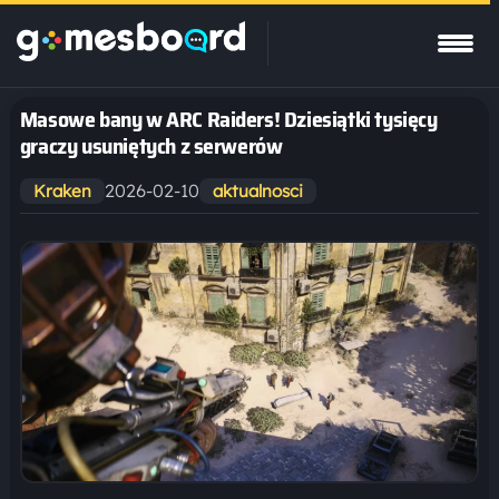
Masowe bany w ARC Raiders! Dziesiątki tysięcy
graczy usuniętych z serwerów
2026-02-10
Kraken
aktualnosci