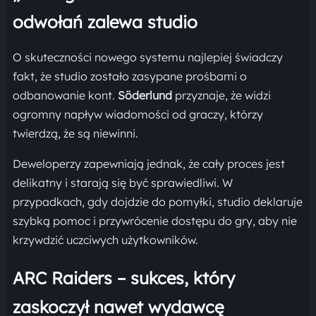
odwołań zalewa studio
O skuteczności nowego systemu najlepiej świadczy
fakt, że studio zostało zasypane prośbami o
odbanowanie kont.
Söderlund
przyznaje, że widzi
ogromny napływ wiadomości od graczy, którzy
twierdzą, że są niewinni.
Deweloperzy zapewniają jednak, że cały proces jest
delikatny i starają się być sprawiedliwi. W
przypadkach, gdy dojdzie do pomyłki, studio deklaruje
szybką pomoc i przywrócenie dostępu do gry, aby nie
krzywdzić uczciwych użytkowników.
ARC Raiders – sukces, który
zaskoczył nawet wydawcę