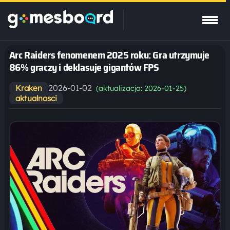
Arc Raiders fenomenem 2025 roku: Gra utrzymuje
86% graczy i deklasuje gigantów FPS
2026-01-02
Kraken
(aktualizacja: 2026-01-25)
aktualnosci