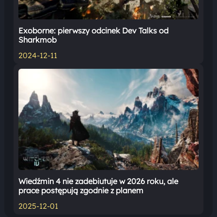
Exoborne: pierwszy odcinek Dev Talks od
Sharkmob
2024-12-11
Wiedźmin 4 nie zadebiutuje w 2026 roku, ale
prace postępują zgodnie z planem
2025-12-01