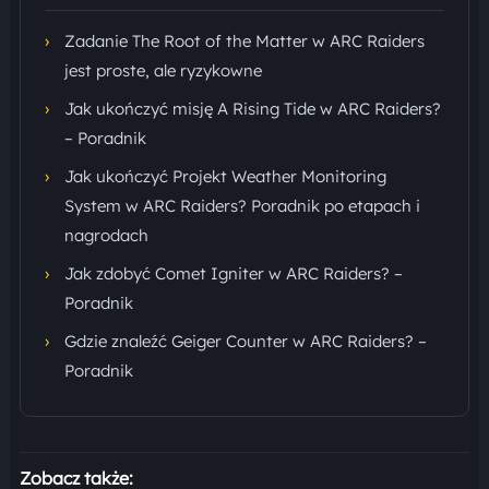
›
Zadanie The Root of the Matter w ARC Raiders
jest proste, ale ryzykowne
›
Jak ukończyć misję A Rising Tide w ARC Raiders?
– Poradnik
›
Jak ukończyć Projekt Weather Monitoring
System w ARC Raiders? Poradnik po etapach i
nagrodach
›
Jak zdobyć Comet Igniter w ARC Raiders? –
Poradnik
›
Gdzie znaleźć Geiger Counter w ARC Raiders? –
Poradnik
Zobacz także: