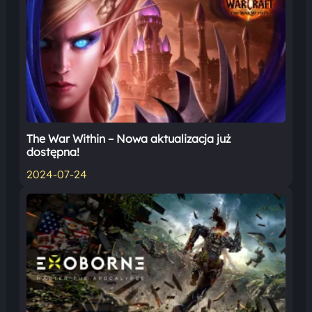
The War Within – Nowa aktualizacja już
dostępna!
2024-07-24