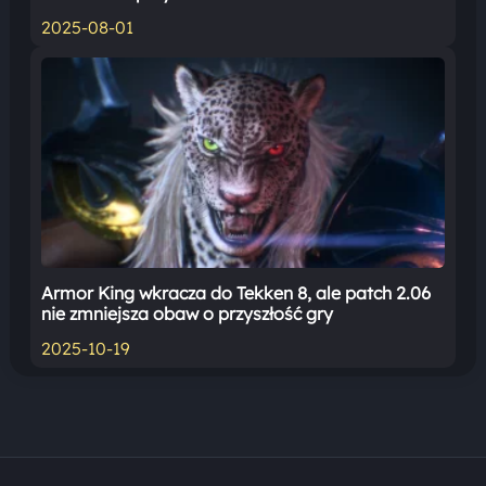
2025-08-01
Armor King wkracza do Tekken 8, ale patch 2.06
nie zmniejsza obaw o przyszłość gry
2025-10-19