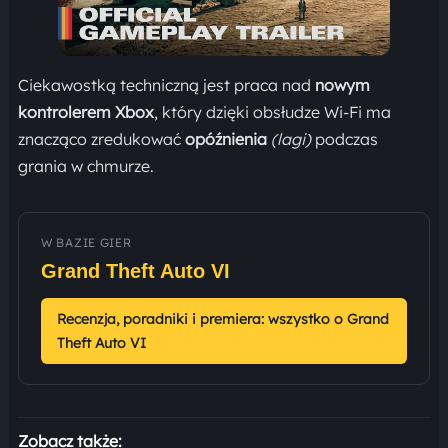
Ciekawostką techniczną jest praca nad
nowym
kontrolerem Xbox
, który dzięki obsłudze Wi-Fi ma
znacząco zredukować
opóźnienia
(lagi)
podczas
grania w chmurze.
W BAZIE GIER
Grand Theft Auto VI
Recenzja, poradniki i premiera: wszystko o Grand
Theft Auto VI
Zobacz także: