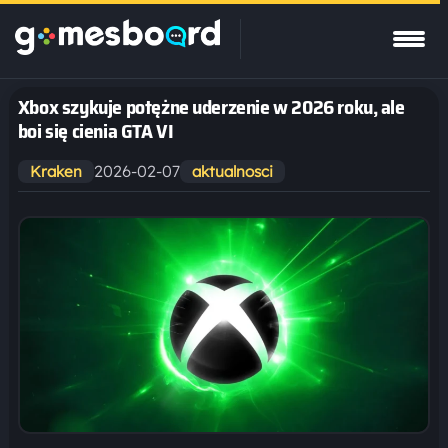
Xbox szykuje potężne uderzenie w 2026 roku, ale
boi się cienia GTA VI
2026-02-07
Kraken
aktualnosci