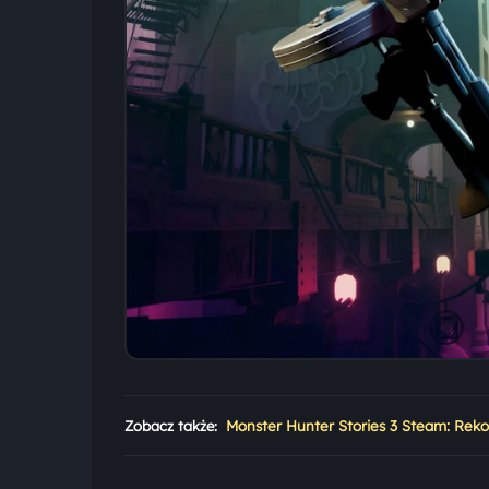
Zobacz także:
Monster Hunter Stories 3 Steam: Rek