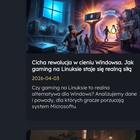
Cicha rewolucja w cieniu Windowsa. Jak
gaming na Linuksie staje się realną siłą
2026-04-03
Czy gaming na Linuksie to realna
alternatywa dla Windows? Analizujemy dane
i powody, dla których gracze porzucają
system Microsoftu.