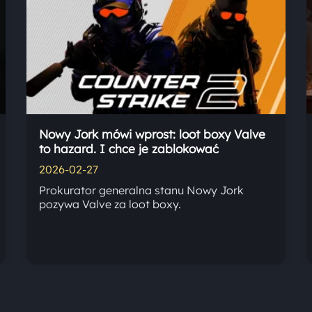
Nowy Jork mówi wprost: loot boxy Valve
to hazard. I chce je zablokować
2026-02-27
Prokurator generalna stanu Nowy Jork
pozywa Valve za loot boxy.