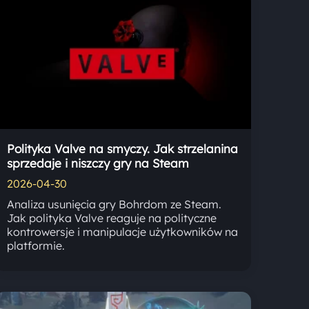
Polityka Valve na smyczy. Jak strzelanina
sprzedaje i niszczy gry na Steam
2026-04-30
Analiza usunięcia gry Bohrdom ze Steam.
Jak polityka Valve reaguje na polityczne
kontrowersje i manipulacje użytkowników na
platformie.