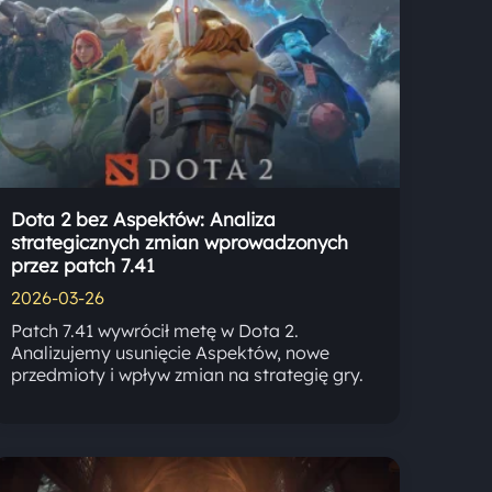
Dota 2 bez Aspektów: Analiza
strategicznych zmian wprowadzonych
przez patch 7.41
2026-03-26
Patch 7.41 wywrócił metę w Dota 2.
Analizujemy usunięcie Aspektów, nowe
przedmioty i wpływ zmian na strategię gry.