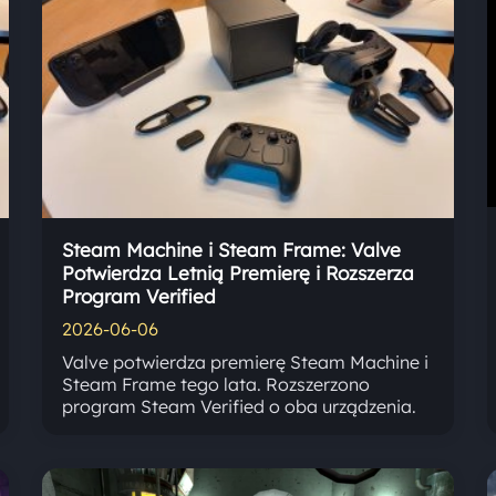
Steam Machine i Steam Frame: Valve
Potwierdza Letnią Premierę i Rozszerza
Program Verified
2026-06-06
Valve potwierdza premierę Steam Machine i
Steam Frame tego lata. Rozszerzono
program Steam Verified o oba urządzenia.