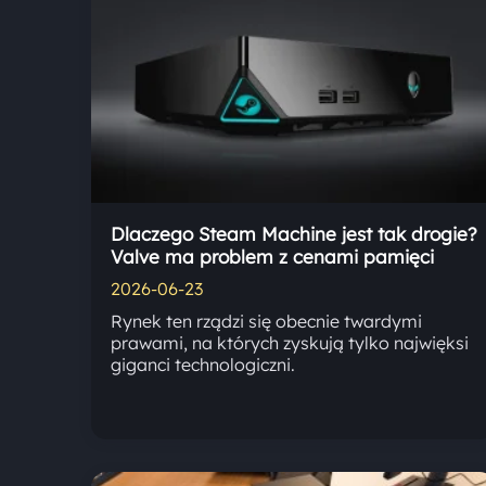
Dlaczego Steam Machine jest tak drogie?
Valve ma problem z cenami pamięci
2026-06-23
Rynek ten rządzi się obecnie twardymi
prawami, na których zyskują tylko najwięksi
giganci technologiczni.