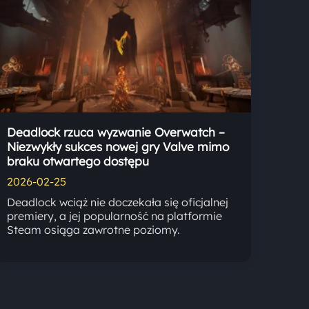
Deadlock rzuca wyzwanie Overwatch –
Niezwykły sukces nowej gry Valve mimo
braku otwartego dostępu
2026-02-25
Deadlock wciąż nie doczekała się oficjalnej
premiery, a jej popularność na platformie
Steam osiąga zawrotne poziomy.