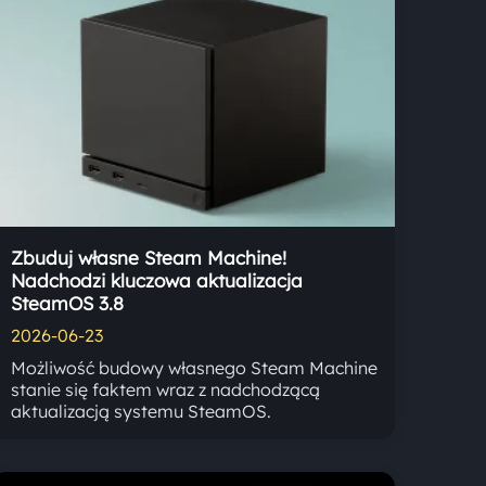
Zbuduj własne Steam Machine!
Nadchodzi kluczowa aktualizacja
SteamOS 3.8
2026-06-23
Możliwość budowy własnego Steam Machine
stanie się faktem wraz z nadchodzącą
aktualizacją systemu SteamOS.