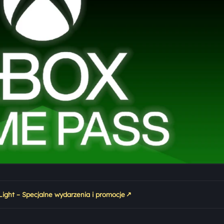
↗
ight – Specjalne wydarzenia i promocje