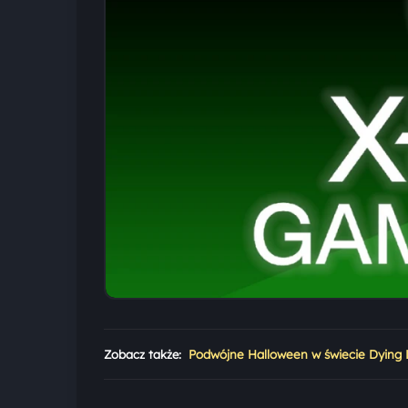
Zobacz także:
Podwójne Halloween w świecie Dying L