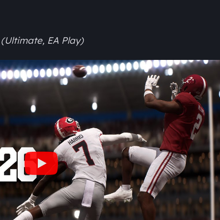
(Ultimate, EA Play)