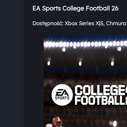
EA Sports College Football 26
Dostępność:
Xbox Series X|S, Chmura