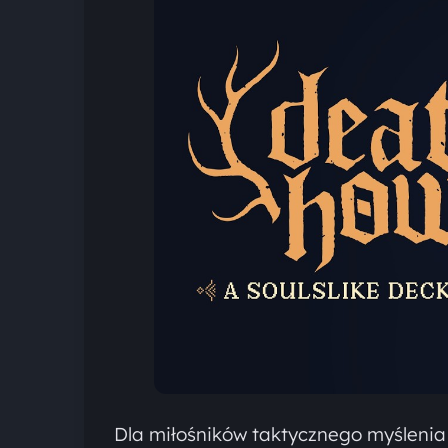
Dla miłośników taktycznego myśleni