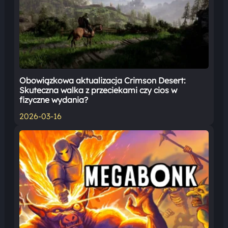
Obowiązkowa aktualizacja Crimson Desert:
Skuteczna walka z przeciekami czy cios w
fizyczne wydania?
2026-03-16