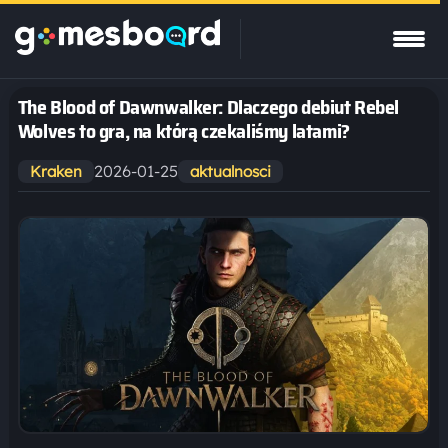
The Blood of Dawnwalker: Dlaczego debiut Rebel
Wolves to gra, na którą czekaliśmy latami?
2026-01-25
Kraken
aktualnosci