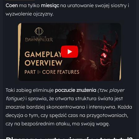
Coen
ma tylko
miesiąc
na uratowanie swojej siostry i
wyzwolenie ojczyzny.
Taki zabieg eliminuje
poczucie znużenia
(tzw. player
fatigue)
i sprawia, że otwarta struktura świata jest
znacznie bardziej skoncentrowana i intensywna. Każda
decyzja o tym, czy spędzić czas na przygotowaniach,
czy na bezpośrednim ataku, ma swoją wagę.