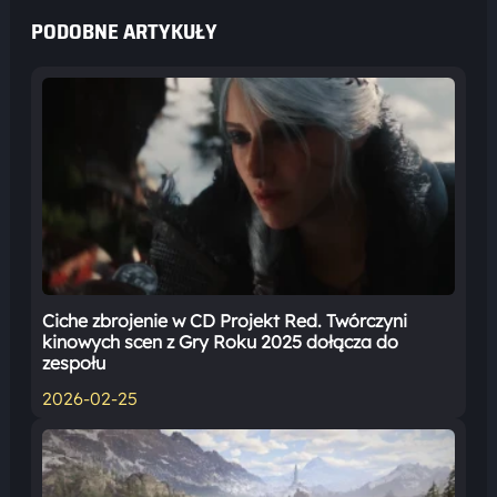
PODOBNE ARTYKUŁY
Ciche zbrojenie w CD Projekt Red. Twórczyni
kinowych scen z Gry Roku 2025 dołącza do
zespołu
2026-02-25