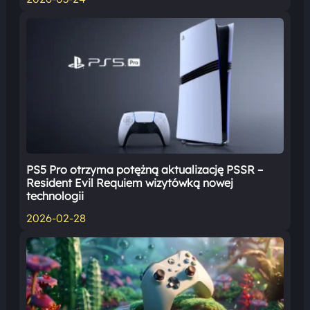
PS5 Pro otrzyma potężną aktualizację PSSR –
Resident Evil Requiem wizytówką nowej
technologii
2026-02-28