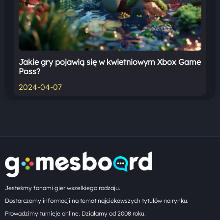
Jakie gry pojawią się w kwietniowym Xbox Game
Pass?
2024-04-07
Jesteśmy fanami gier wszelkiego rodzaju.
Dostarczamy informacji na temat najciekawszych tytułów na rynku.
Prowadzimy turnieje online. Działamy od 2008 roku.