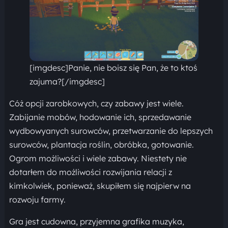
[imgdesc]Panie, nie boisz się Pan, że to ktoś
zajuma?[/imgdesc]
Cóż opcji zarobkowych, czy zabawy jest wiele.
Zabijanie mobów, hodowanie ich, sprzedawanie
wydbowyanych surowców, przetwarzanie do lepszych
surowców, plantacja roślin, obróbka, gotowanie.
Ogrom możliwości i wiele zabawy. Niestety nie
dotarłem do możliwości rozwijania relacji z
kimkolwiek, ponieważ, skupiłem się najpierw na
rozwoju farmy.
Gra jest cudowna, przyjemna grafika muzyka,