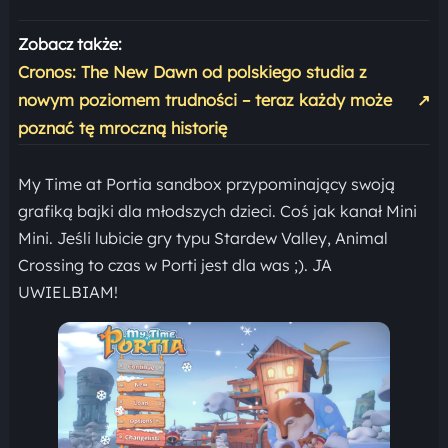
Zobacz także:
Cronos: The New Dawn od polskiego studia z
nowym poziomem trudności – teraz każdy może
↗
poznać tę mroczną historię
My Time at Portia sandbox przypominający swoją
grafiką bajki dla młodszych dzieci. Coś jak kanał Mini
Mini. Jeśli lubicie gry typu Stardew Valley, Animal
Crossing to czas w Porti jest dla was ;). JA
UWIELBIAM!