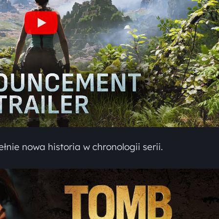
łnie nowa historia w chronologii serii.