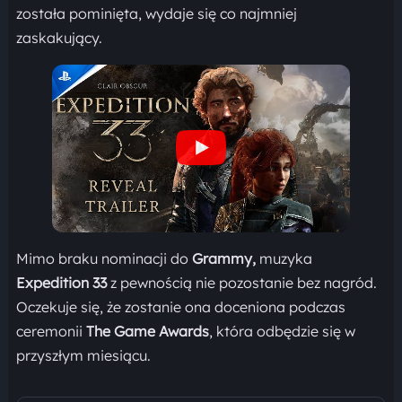
została pominięta, wydaje się co najmniej
zaskakujący.
Mimo braku nominacji do
Grammy,
muzyka
Expedition 33
z pewnością nie pozostanie bez nagród.
Oczekuje się, że zostanie ona doceniona podczas
ceremonii
The Game Awards
, która odbędzie się w
przyszłym miesiącu.