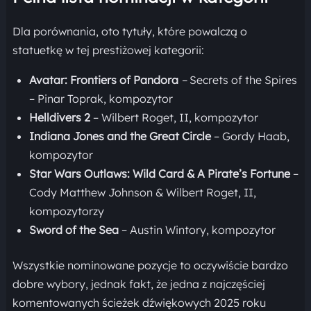
Dla porównania, oto tytuły, które powalczą o
statuetkę w tej prestiżowej kategorii:
Avatar: Frontiers of Pandora
–
Secrets of the Spires
– Pinar Toprak, kompozytor
Helldivers 2
– Wilbert Roget, II, kompozytor
Indiana Jones and the Great Circle
– Gordy Haab,
kompozytor
Star Wars Outlaws: Wild Card & A Pirate’s Fortune
–
Cody Matthew Johnson & Wilbert Roget, II,
kompozytorzy
Sword of the Sea
– Austin Wintory, kompozytor
Wszystkie nominowane pozycje to oczywiście bardzo
dobre wybory, jednak fakt, że jedna z najczęściej
komentowanych ścieżek dźwiękowych 2025 roku