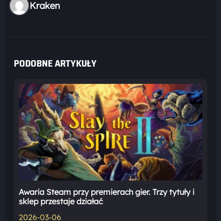
Kraken
PODOBNE ARTYKUŁY
Awaria Steam przy premierach gier. Trzy tytuły i
sklep przestaje działać
2026-03-06