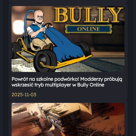
Powrót na szkolne podwórko! Modderzy próbują
wskrzesić tryb multiplayer w Bully Online
2025-11-03