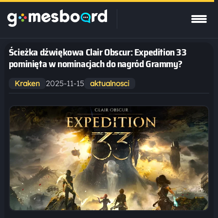
Ścieżka dźwiękowa Clair Obscur: Expedition 33
pominięta w nominacjach do nagród Grammy?
2025-11-15
Kraken
aktualnosci