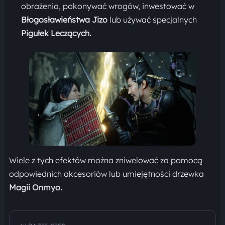
obrażenia, pokonywać wrogów, inwestować w
Błogosławieństwa Jizo
lub używać specjalnych
Pigułek Leczących.
Wiele z tych efektów można zniwelować za pomocą
odpowiednich akcesoriów lub umiejętności drzewka
Magii Onmyo.