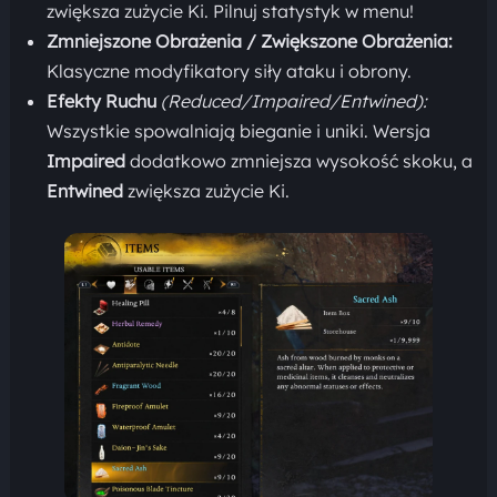
zwiększa zużycie Ki. Pilnuj statystyk w menu!
Zmniejszone Obrażenia / Zwiększone Obrażenia:
Klasyczne modyfikatory siły ataku i obrony.
Efekty Ruchu
(Reduced/Impaired/Entwined):
Wszystkie spowalniają bieganie i uniki. Wersja
Impaired
dodatkowo zmniejsza wysokość skoku, a
Entwined
zwiększa zużycie Ki.