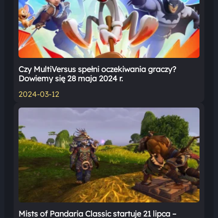
Czy MultiVersus spełni oczekiwania graczy?
Dowiemy się 28 maja 2024 r.
2024-03-12
Mists of Pandaria Classic startuje 21 lipca –