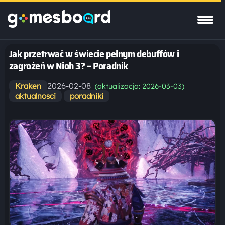
Jak przetrwać w świecie pełnym debuffów i
zagrożeń w Nioh 3? – Poradnik
2026-02-08
Kraken
(aktualizacja: 2026-03-03)
aktualnosci
poradniki