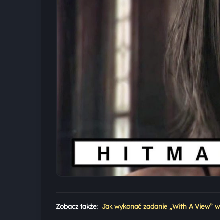
Zobacz także:
Jak wykonać zadanie „With A View” w