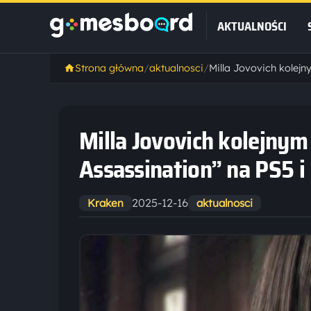
AKTUALNOŚCI
Strona główna
/
aktualnosci
/
Milla Jovovich kolejnym
Assassination” na PS5 i
2025-12-16
Kraken
aktualnosci