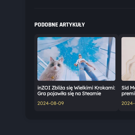
PODOBNE ARTYKUŁY
inZOI Zbliża się Wielkimi Krokami:
Sid Me
Gra pojawiła się na Steamie
premi
2024-08-09
2024-