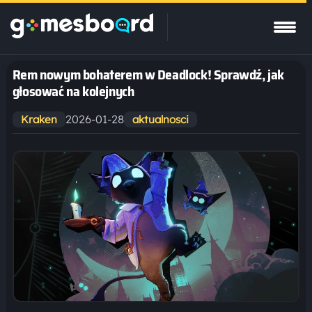
Rem nowym bohaterem w Deadlock! Sprawdź, jak
głosować na kolejnych
2026-01-28
Kraken
aktualnosci