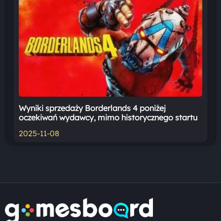
Wyniki sprzedaży Borderlands 4 poniżej
oczekiwań wydawcy, mimo historycznego startu
2025-11-08