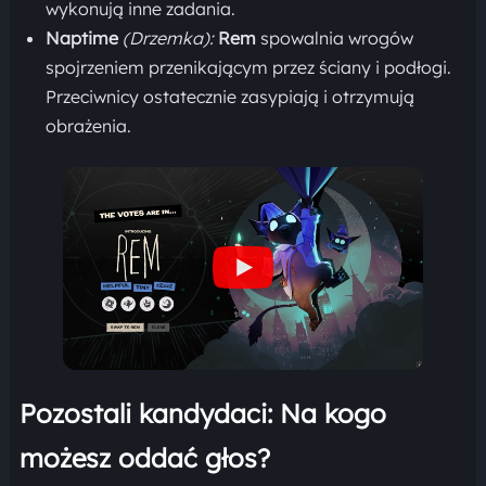
wykonują inne zadania.
Naptime
(Drzemka):
Rem
spowalnia wrogów
spojrzeniem przenikającym przez ściany i podłogi.
Przeciwnicy ostatecznie zasypiają i otrzymują
obrażenia.
Pozostali kandydaci: Na kogo
możesz oddać głos?