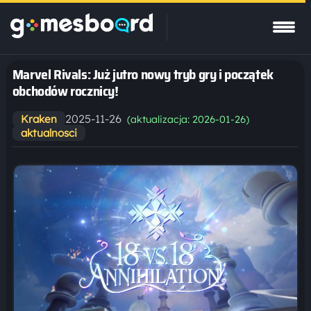
Marvel Rivals: Już jutro nowy tryb gry i początek
obchodów rocznicy!
2025-11-26
Kraken
(aktualizacja: 2026-01-26)
aktualnosci