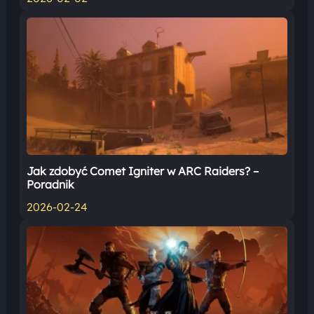
Jak zdobyć Comet Igniter w ARC Raiders? –
Poradnik
2026-02-24