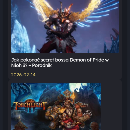
Jak pokonać secret bossa Demon of Pride w
Nioh 3? – Poradnik
2026-02-14