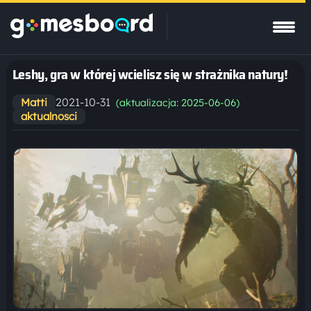
Leshy, gra w której wcielisz się w strażnika natury!
2021-10-31
Matti
(aktualizacja: 2025-06-06)
aktualnosci