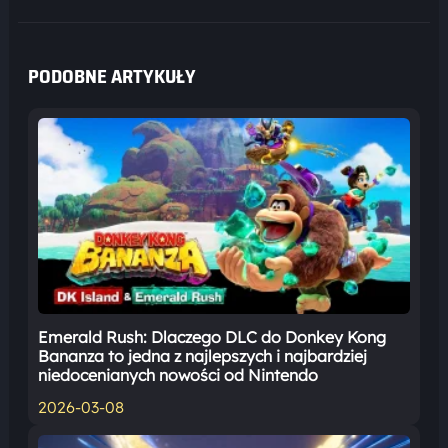
PODOBNE ARTYKUŁY
Emerald Rush: Dlaczego DLC do Donkey Kong
Bananza to jedna z najlepszych i najbardziej
niedocenianych nowości od Nintendo
2026-03-08