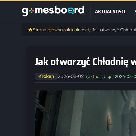
AKTUALNOŚCI
Strona główna
/
aktualnosci
/
Jak otworzyć Chłodnię 
2026-03-02
Kraken
(aktualizacja: 2026-03-