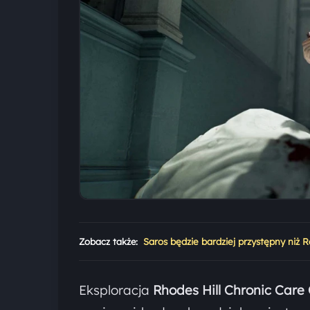
Zobacz także:
Saros będzie bardziej przystępny niż 
Eksploracja
Rhodes Hill Chronic Care