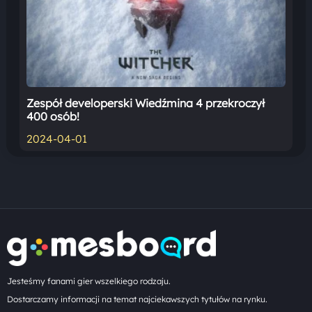
Zespół developerski Wiedźmina 4 przekroczył
400 osób!
2024-04-01
Jesteśmy fanami gier wszelkiego rodzaju.
Dostarczamy informacji na temat najciekawszych tytułów na rynku.