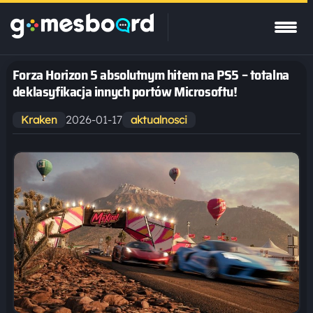
Forza Horizon 5 absolutnym hitem na PS5 – totalna
deklasyfikacja innych portów Microsoftu!
2026-01-17
Kraken
aktualnosci