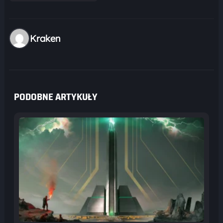
Kraken
PODOBNE ARTYKUŁY