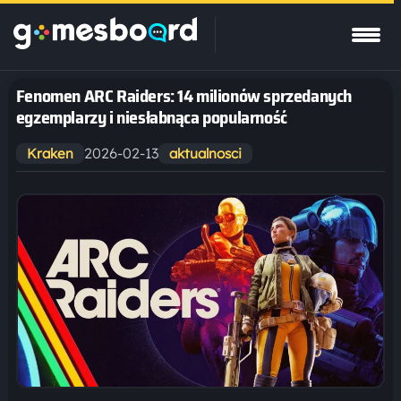
Fenomen ARC Raiders: 14 milionów sprzedanych
egzemplarzy i niesłabnąca popularność
2026-02-13
Kraken
aktualnosci