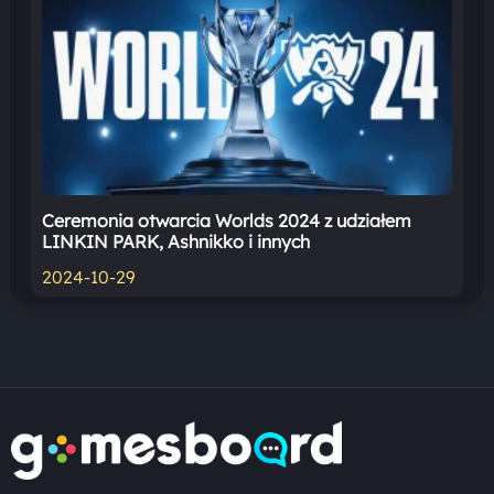
Ceremonia otwarcia Worlds 2024 z udziałem
LINKIN PARK, Ashnikko i innych
2024-10-29