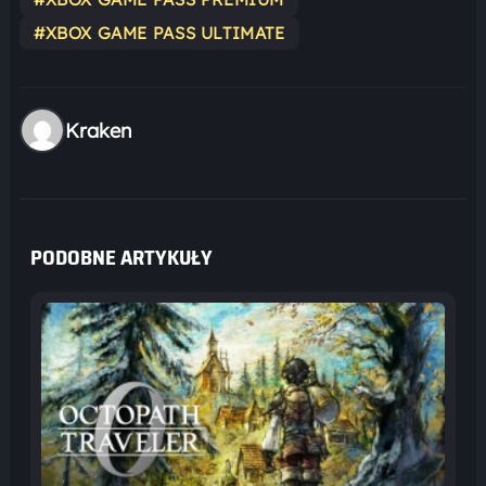
#XBOX GAME PASS ULTIMATE
Kraken
PODOBNE ARTYKUŁY