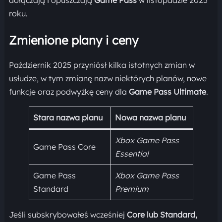
roku.
Zmienione plany i ceny
Październik 2025 przyniósł kilka istotnych zmian w
usłudze, w tym zmianę nazw niektórych planów, nowe
funkcje oraz podwyżkę ceny dla
Game Pass Ultimate
.
Stara nazwa planu
Nowa nazwa planu
Xbox Game Pass
Game Pass Core
Essential
Game Pass
Xbox Game Pass
Standard
Premium
Jeśli subskrybowałeś wcześniej
Core lub Standard,