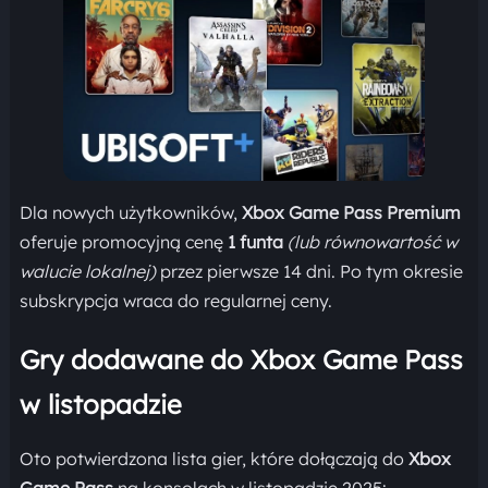
Dla nowych użytkowników,
Xbox Game Pass Premium
oferuje promocyjną cenę
1 funta
(lub równowartość w
walucie lokalnej)
przez pierwsze 14 dni. Po tym okresie
subskrypcja wraca do regularnej ceny.
Gry dodawane do Xbox Game Pass
w listopadzie
Oto potwierdzona lista gier, które dołączają do
Xbox