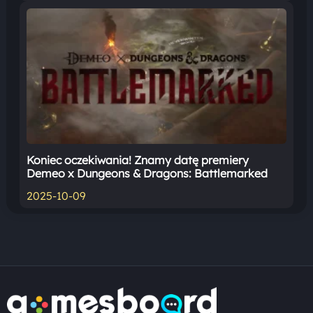
Koniec oczekiwania! Znamy datę premiery
Demeo x Dungeons & Dragons: Battlemarked
2025-10-09