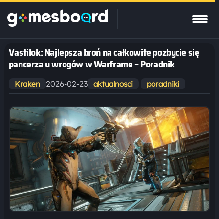
Vastilok: Najlepsza broń na całkowite pozbycie się
pancerza u wrogów w Warframe – Poradnik
2026-02-23
Kraken
aktualnosci
poradniki