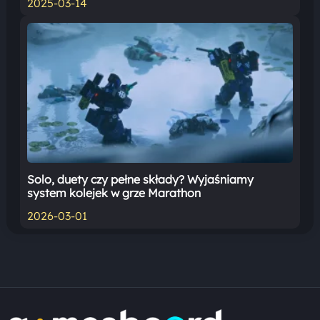
2025-03-14
Solo, duety czy pełne składy? Wyjaśniamy
system kolejek w grze Marathon
2026-03-01