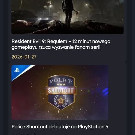
Resident Evil 9: Requiem – 12 minut nowego
gameplayu rzuca wyzwanie fanom serii
2026-01-27
Police Shootout debiutuje na PlayStation 5