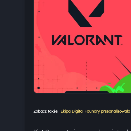
Zobacz także:
Ekipa Digital Foundry przeanalizowała