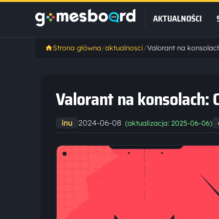
AKTUALNOŚCI
Strona główna
/
aktualnosci
/
Valorant na konsolach
Valorant na konsolach: 
2024-06-08
inu
(aktualizacja: 2025-06-06)