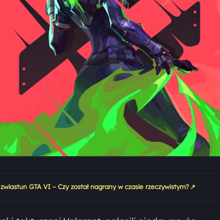
↗
 zwiastun GTA VI – Czy został nagrany w czasie rzeczywistym?