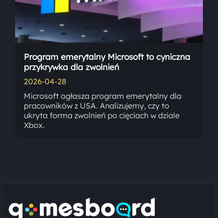
Program emerytalny Microsoft to cyniczna
przykrywka dla zwolnień
2026-04-28
Microsoft ogłasza program emerytalny dla
pracowników z USA. Analizujemy, czy to
ukryta forma zwolnień po cięciach w dziale
Xbox.