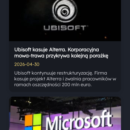
Ubisoft kasuje Alterra. Korporacyjna
mowa-trawa przykrywa kolejną porażkę
2026-04-30
Ubisoft kontynuuje restrukturyzację. Firma
kasuje projekt Alterra i zwalnia pracowników w
ramach oszczędności 200 mln euro.