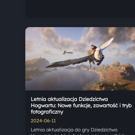
Letnia aktualizacja Dziedzictwa
Hogwartu: Nowe funkcje, zawartość i tryb
fotograficzny
2024-06-11
Letnia aktualizacja do gry Dziedzictwo