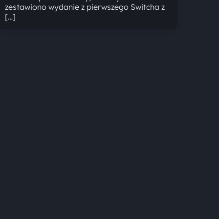
zestawiono wydanie z pierwszego Switcha z
[…]