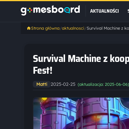
AKTUALNOŚCI
Strona główna
/
aktualnosci
/
Survival Machine z ko
Fest!
2025-02-25
Matti
(aktualizacja: 2025-06-06)