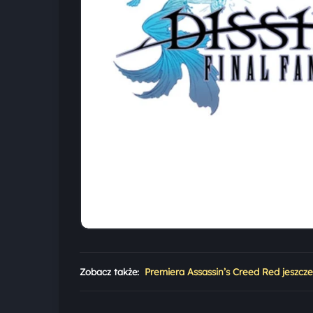
Zobacz także:
Premiera Assassin’s Creed Red jeszcz