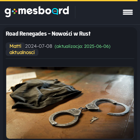
Road Renegades – Nowości w Rust
2024-07-08
Matti
(aktualizacja: 2025-06-06)
aktualnosci