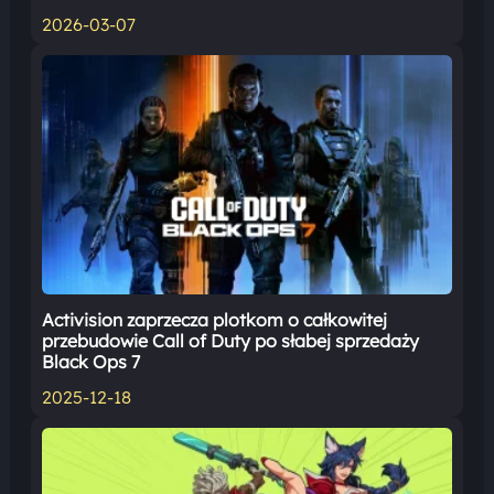
2026-03-07
Activision zaprzecza plotkom o całkowitej
przebudowie Call of Duty po słabej sprzedaży
Black Ops 7
2025-12-18