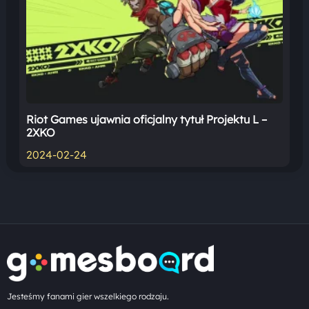
Riot Games ujawnia oficjalny tytuł Projektu L –
2XKO
2024-02-24
Jesteśmy fanami gier wszelkiego rodzaju.