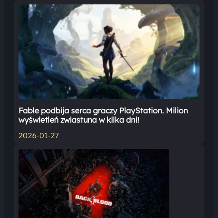
Fable podbija serca graczy PlayStation. Milion
wyświetleń zwiastuna w kilka dni!
2026-01-27