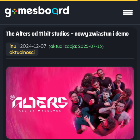
The Alters od 11 bit studios – nowy zwiastun i demo
2024-12-07
inu
(aktualizacja: 2025-07-13)
aktualnosci