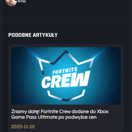
inu
PODOBNE ARTYKUŁY
Znamy datę! Fortnite Crew dodane do Xbox
Game Pass Ultimate po podwyżce cen
2025-11-10