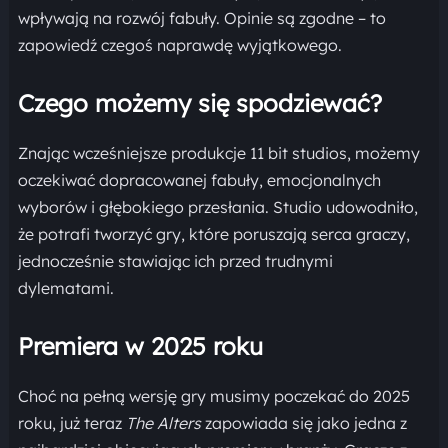
wpływają na rozwój fabuły. Opinie są zgodne – to
zapowiedź czegoś naprawdę wyjątkowego.
Czego możemy się spodziewać?
Znając wcześniejsze produkcje 11 bit studios, możemy
oczekiwać dopracowanej fabuły, emocjonalnych
wyborów i głębokiego przesłania. Studio udowodniło,
że potrafi tworzyć gry, które poruszają serca graczy,
jednocześnie stawiając ich przed trudnymi
dylematami.
Premiera w 2025 roku
Choć na pełną wersję gry musimy poczekać do 2025
roku, już teraz
The Alters
zapowiada się jako jedna z