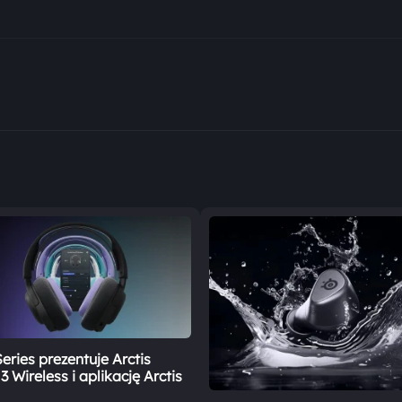
eries prezentuje Arctis
 Wireless i aplikację Arctis