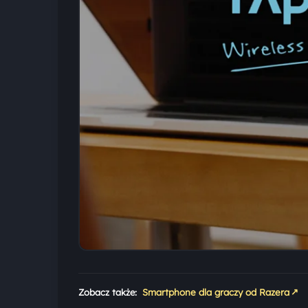
↗
Zobacz także:
Smartphone dla graczy od Razera