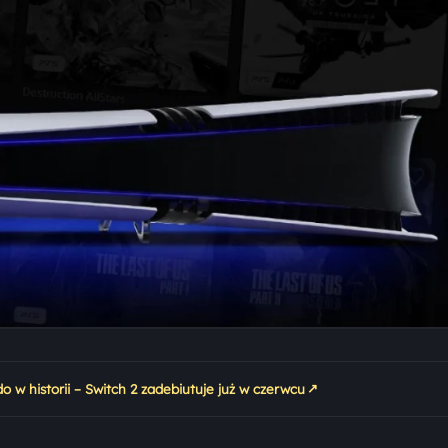
↗
 w historii – Switch 2 zadebiutuje już w czerwcu