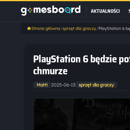
AKTUALNOŚCI
Strona główna
/
sprzęt dla graczy
/
PlayStation 6 będzie po
chmurze
2025-06-13
Matti
sprzęt dla graczy