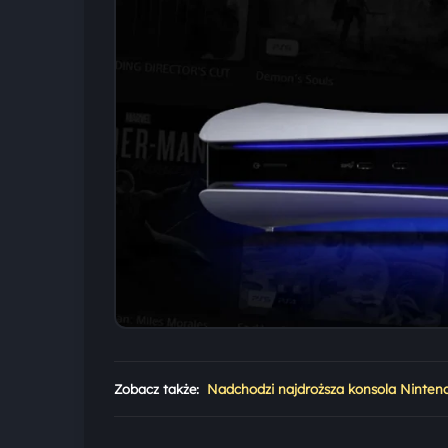
Zobacz także:
Nadchodzi najdroższa konsola Nintendo