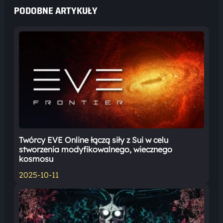
PODOBNE ARTYKUŁY
Twórcy EVE Online łączą siły z Sui w celu
stworzenia modyfikowalnego, wiecznego
kosmosu
2025-10-11