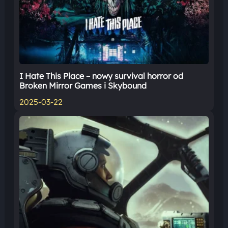
I Hate This Place – nowy survival horror od
Broken Mirror Games i Skybound
2025-03-22