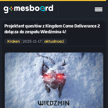
Projektant questów z Kingdom Come Deliverance 2
dołącza do zespołu Wiedźmina 4!
2025-11-17
Kraken
aktualnosci