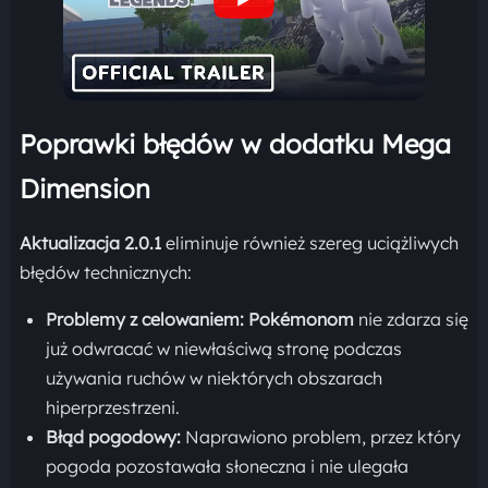
Poprawki błędów w dodatku Mega
Dimension
Aktualizacja 2.0.1
eliminuje również szereg uciążliwych
błędów technicznych:
Problemy z celowaniem:
Pokémonom
nie zdarza się
już odwracać w niewłaściwą stronę podczas
używania ruchów w niektórych obszarach
hiperprzestrzeni.
Błąd pogodowy:
Naprawiono problem, przez który
pogoda pozostawała słoneczna i nie ulegała