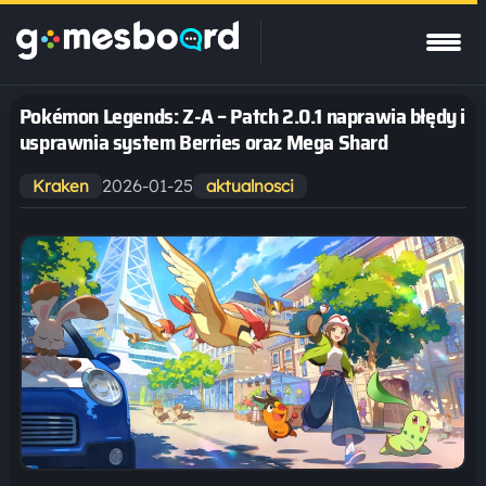
Pokémon Legends: Z-A – Patch 2.0.1 naprawia błędy i
usprawnia system Berries oraz Mega Shard
2026-01-25
Kraken
aktualnosci