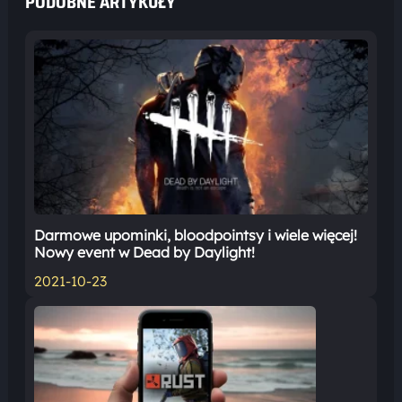
PODOBNE ARTYKUŁY
Darmowe upominki, bloodpointsy i wiele więcej!
Nowy event w Dead by Daylight!
2021-10-23