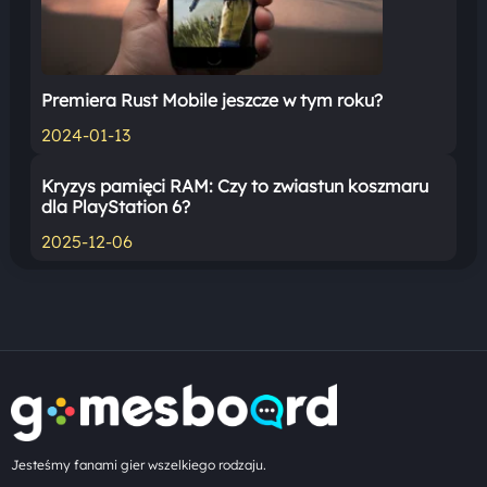
Premiera Rust Mobile jeszcze w tym roku?
2024-01-13
Kryzys pamięci RAM: Czy to zwiastun koszmaru
dla PlayStation 6?
2025-12-06
Jesteśmy fanami gier wszelkiego rodzaju.