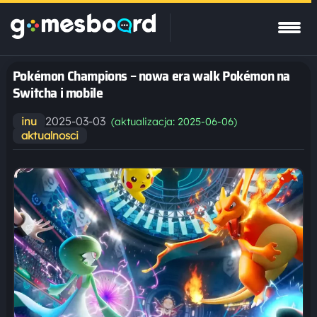
Pokémon Champions – nowa era walk Pokémon na
Switcha i mobile
2025-03-03
inu
(aktualizacja: 2025-06-06)
aktualnosci