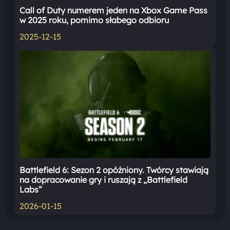
Call of Duty numerem jeden na Xbox Game Pass
w 2025 roku, pomimo słabego odbioru
2025-12-15
Battlefield 6: Sezon 2 opóźniony. Twórcy stawiają
na dopracowanie gry i ruszają z „Battlefield
Labs”
2026-01-15