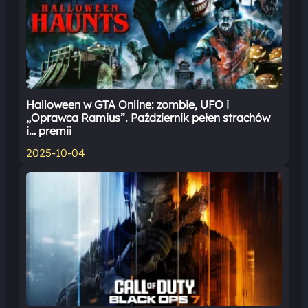
Halloween w GTA Online: zombie, UFO i
„Oprawca Ramius”. Październik pełen strachów
i… premii
2025-10-04