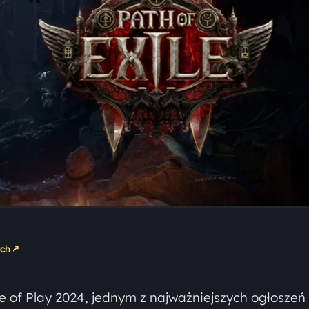
↗
tch
 of Play 2024, jednym z najważniejszych ogłoszeń