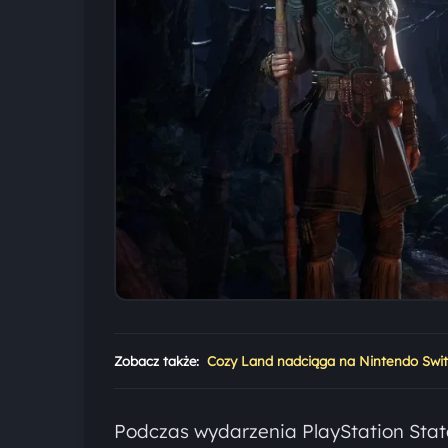
Zobacz także:
Cozy Land nadciąga na Nintendo Swi
Podczas wydarzenia PlayStation State