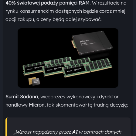
40% światowej podaży pamięci RAM
. W rezultacie na
rynku konsumenckim dostępnych będzie coraz mniej
opcji zakupu, a ceny będą dalej szybować.
Sumit Sadana,
wiceprezes wykonawczy i dyrektor
handlowy
Micron,
tak skomentował tę trudną decyzję:
„Wzrost napędzany przez
AI
w centrach danych