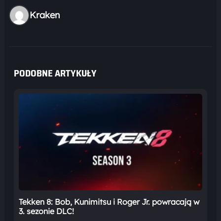
Kraken
PODOBNE ARTYKUŁY
Tekken 8: Bob, Kunimitsu i Roger Jr. powracają w
3. sezonie DLC!