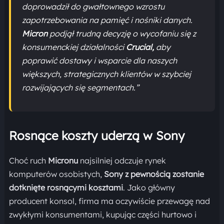
doprowadził do gwałtownego wzrostu
zapotrzebowania na pamięć i nośniki danych.
Micron
podjął trudną decyzję o wycofaniu się z
konsumenckiej działalności
Crucial,
aby
poprawić dostawy i wsparcie dla naszych
większych, strategicznych klientów w szybciej
rozwijających się segmentach.”
Rosnące koszty uderzą w Sony
Choć ruch
Micronu
najsilniej odczuje rynek
komputerów osobistych,
Sony z pewnością zostanie
dotknięte rosnącymi kosztami
. Jako główny
producent konsol, firma ma oczywiście przewagę nad
zwykłymi konsumentami, kupując części hurtowo i