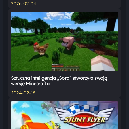
2026-02-04
Sztuczna inteligencja „Sora” stworzyła swoją
wersję Minecrafta
2024-02-18