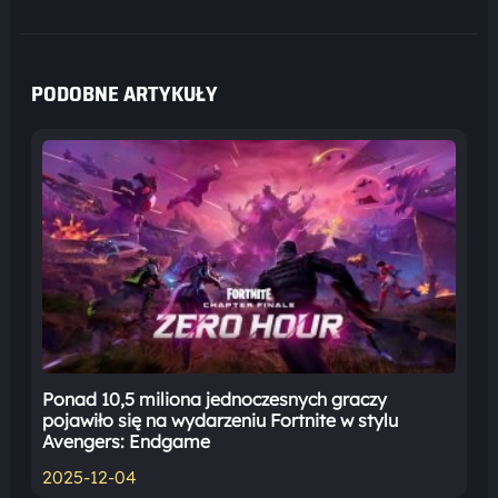
PODOBNE ARTYKUŁY
Ponad 10,5 miliona jednoczesnych graczy
pojawiło się na wydarzeniu Fortnite w stylu
Avengers: Endgame
2025-12-04