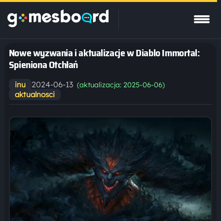
Nowe wyzwania i aktualizacje w Diablo Immortal:
Spieniona Otchłań
2024-06-13
inu
(aktualizacja: 2025-06-06)
aktualnosci