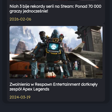
Nioh 3 bije rekordy serii na Steam: Ponad 70 000
graczy jednocześnie!
2026-02-06
Zwolnienia w Respawn Entertainment dotknęły
zespół Apex Legends
2024-03-19