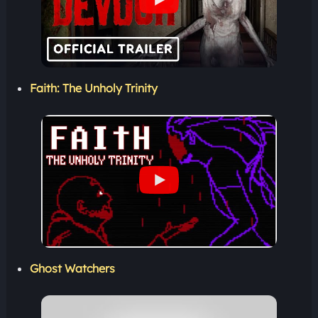
Faith: The Unholy Trinity
Ghost Watchers