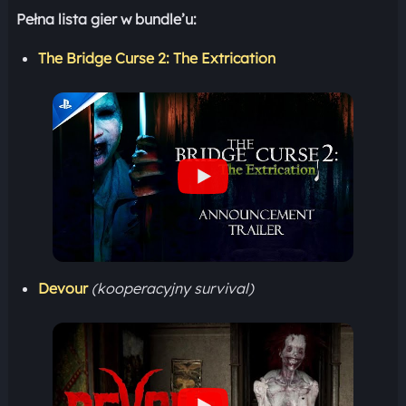
Pełna lista gier w bundle’u:
The Bridge Curse 2: The Extrication
Devour
(kooperacyjny survival)