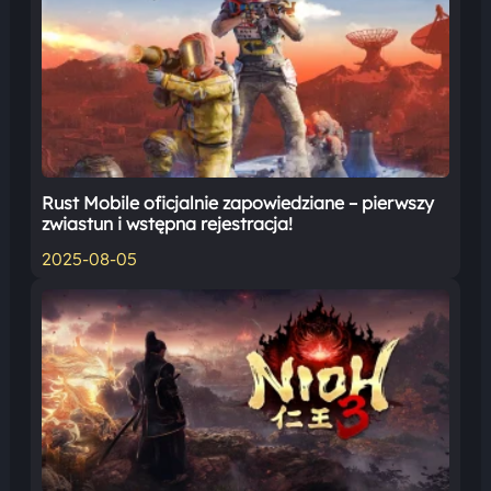
Rust Mobile oficjalnie zapowiedziane – pierwszy
zwiastun i wstępna rejestracja!
2025-08-05