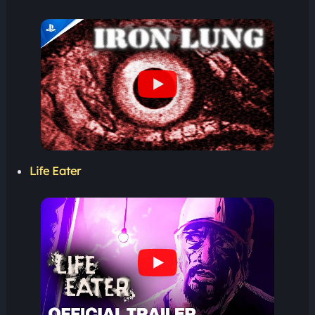
Life Eater