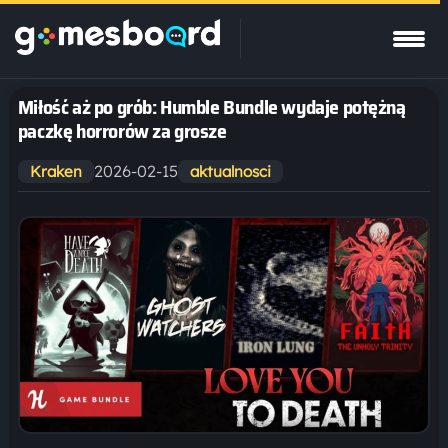
Miłość aż po grób: Humble Bundle wydaje potężną
paczkę horrorów za grosze
2026-02-15
Kraken
aktualnosci