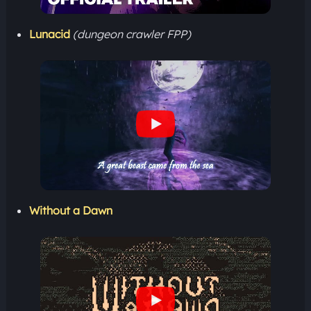
Lunacid
(dungeon crawler FPP)
Without a Dawn