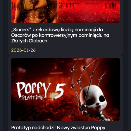
„Sinners” z rekordową liczbą nominacji do
Oscarów po kontrowersyjnym pominięciu na
Złotych Globach
2026-01-26
Prototyp nadchodzi! Nowy zwiastun Poppy