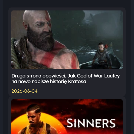
Druga strona opowieści. Jak God of War Laufey
na nowo napisze historię Kratosa
2026-06-04