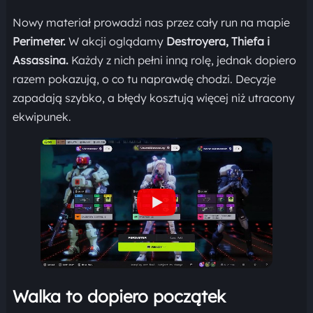
Nowy materiał prowadzi nas przez cały run na mapie
Perimeter.
W akcji oglądamy
Destroyera, Thiefa i
Assassina.
Każdy z nich pełni inną rolę, jednak dopiero
razem pokazują, o co tu naprawdę chodzi. Decyzje
zapadają szybko, a błędy kosztują więcej niż utracony
ekwipunek.
Walka to dopiero początek