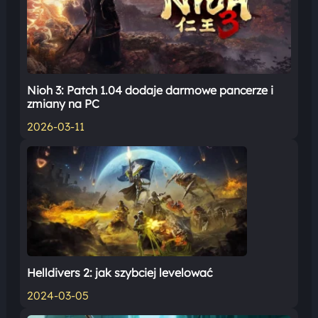
Nioh 3: Patch 1.04 dodaje darmowe pancerze i
zmiany na PC
2026-03-11
Helldivers 2: jak szybciej levelować
2024-03-05