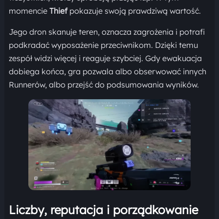
momencie
Thief
pokazuje swoją prawdziwą wartość.
Jego dron skanuje teren, oznacza zagrożenia i potrafi
podkradać wyposażenie przeciwnikom. Dzięki temu
zespół widzi więcej i reaguje szybciej. Gdy ewakuacja
dobiega końca, gra pozwala albo obserwować innych
Runnerów, albo przejść do podsumowania wyników.
Liczby, reputacja i porządkowanie