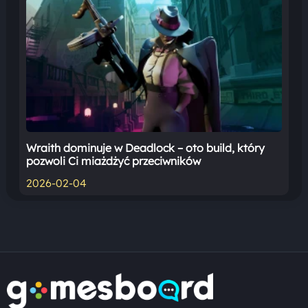
Wraith dominuje w Deadlock – oto build, który
pozwoli Ci miażdżyć przeciwników
2026-02-04