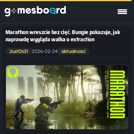
Marathon wreszcie bez cięć. Bungie pokazuje, jak
naprawdę wygląda walka o extraction
2026-02-24
JustDoIt
aktualnosci