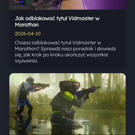
Jak odblokować tytuł Vidmaster w
Marathon
2026-04-10
Chcesz odblokować tytuł Vidmaster w
Marathon? Sprawdź nasz poradnik i dowiedz
się, jak krok po kroku ukończyć wszystkie
wyzwania.