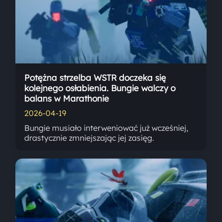
Potężna strzelba WSTR doczeka się
kolejnego osłabienia. Bungie walczy o
balans w Marathonie
2026-04-19
Bungie musiało interweniować już wcześniej,
drastycznie zmniejszając jej zasięg.