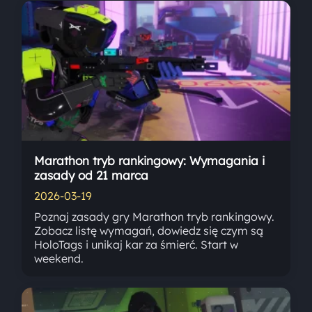
Marathon tryb rankingowy: Wymagania i
zasady od 21 marca
2026-03-19
Poznaj zasady gry Marathon tryb rankingowy.
Zobacz listę wymagań, dowiedz się czym są
HoloTags i unikaj kar za śmierć. Start w
weekend.