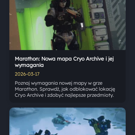
Marathon: Nowa mapa Cryo Archive i jej
wymagania
2026-03-17
Poznaj wymagania nowej mapy w grze
Marathon. Sprawdź, jak odblokować lokację
Cryo Archive i zdobyć najlepsze przedmioty.