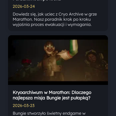
2026-03-24
Dowiedz się, jak uciec z Cryo Archive w grze
Marathon. Nasz poradnik krok po kroku
wyjaśnia proces ewakuacji i wymagania.
Kryoarchiwum w Marathon: Dlaczego
najlepsza misja Bungie jest pułapką?
2026-03-23
Bungie stworzyło świetny endgame w