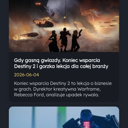
Gdy gasną gwiazdy. Koniec wsparcia
Destiny 2 i gorzka lekcja dla całej branży
2026-06-04
Koniec wsparcia Destiny 2 to lekcja o biznesie
w grach. Dyrektor kreatywna Warframe,
Rebecca Ford, analizuje upadek rywala.