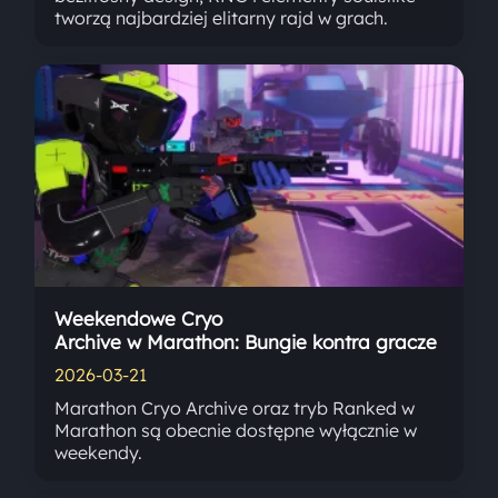
tworzą najbardziej elitarny rajd w grach.
Weekendowe Cryo
Archive w Marathon: Bungie kontra gracze
2026-03-21
Marathon Cryo Archive oraz tryb Ranked w
Marathon są obecnie dostępne wyłącznie w
weekendy.