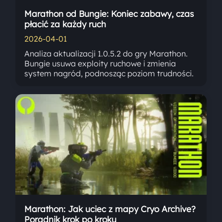
Marathon od Bungie: Koniec zabawy, czas
płacić za każdy ruch
2026-04-01
Analiza aktualizacji 1.0.5.2 do gry Marathon.
Bungie usuwa exploity ruchowe i zmienia
system nagród, podnosząc poziom trudności.
Marathon: Jak uciec z mapy Cryo Archive?
Poradnik krok po kroku