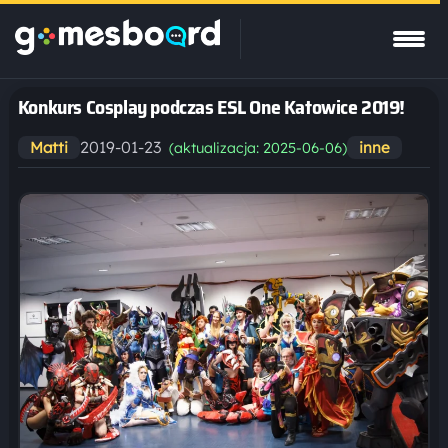
Konkurs Cosplay podczas ESL One Katowice 2019!
2019-01-23
Matti
inne
(aktualizacja: 2025-06-06)