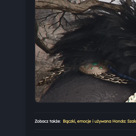
Zobacz także:
Bączki, emocje i używana Honda: Szal