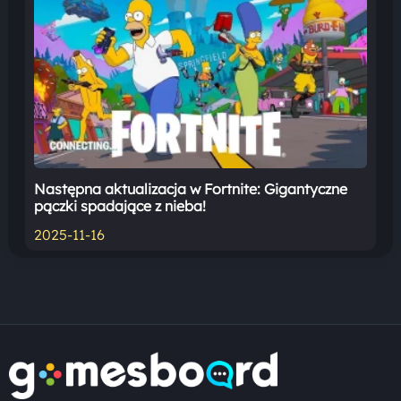
Następna aktualizacja w Fortnite: Gigantyczne
pączki spadające z nieba!
2025-11-16